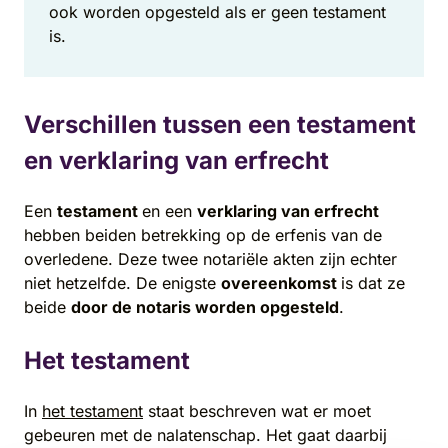
ook worden opgesteld als er geen testament
is.
Verschillen tussen een testament
en verklaring van erfrecht
Een
testament
en een
verklaring van erfrecht
hebben beiden betrekking op de erfenis van de
overledene. Deze twee notariële akten zijn echter
niet hetzelfde. De enigste
overeenkomst
is dat ze
beide
door de notaris worden opgesteld
.
Het testament
In
het testament
staat beschreven wat er moet
gebeuren met de nalatenschap. Het gaat daarbij