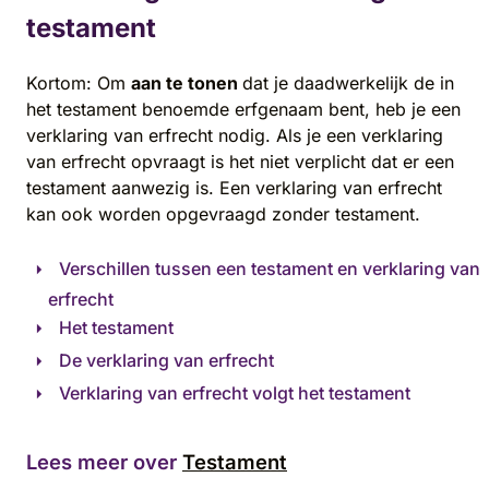
testament
Kortom: Om
aan te tonen
dat je daadwerkelijk de in
het testament benoemde erfgenaam bent, heb je een
verklaring van erfrecht nodig. Als je een verklaring
van erfrecht opvraagt is het niet verplicht dat er een
testament aanwezig is. Een verklaring van erfrecht
kan ook worden opgevraagd zonder testament.
Verschillen tussen een testament en verklaring van
erfrecht
Het testament
De verklaring van erfrecht
Verklaring van erfrecht volgt het testament
Lees meer over
Testament