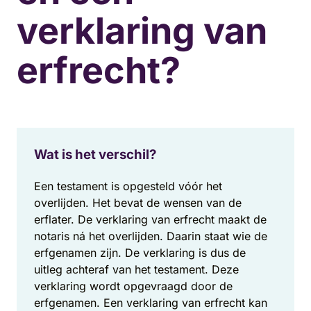
verklaring van
erfrecht?
Wat is het verschil?
Een testament is opgesteld vóór het
overlijden. Het bevat de wensen van de
erflater. De verklaring van erfrecht maakt de
notaris ná het overlijden. Daarin staat wie de
erfgenamen zijn. De verklaring is dus de
uitleg achteraf van het testament. Deze
verklaring wordt opgevraagd door de
erfgenamen. Een verklaring van erfrecht kan