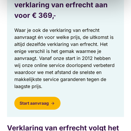
verklaring van erfrecht aan
voor €
369,
-
Waar je ook de verklaring van erfrecht
aanvraagt én voor welke prijs, de uitkomst is
altijd dezelfde verklaring van erfrecht. Het
enige verschil is het gemak waarmee je
aanvraagt. Vanaf onze start in 2012 hebben
wij onze online service doorlopend verbeterd
waardoor we met afstand de snelste en
makkelijkste service garanderen tegen de
laagste prijs.
Start aanvraag
Verklaring van erfrecht volgt het