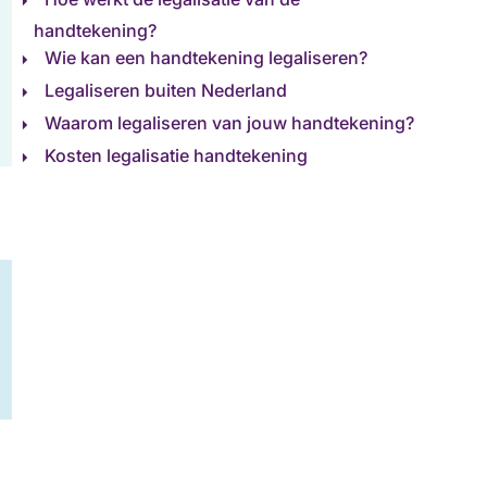
handtekening?
Wie kan een handtekening legaliseren?
Legaliseren buiten Nederland
Waarom legaliseren van jouw handtekening?
Kosten legalisatie handtekening