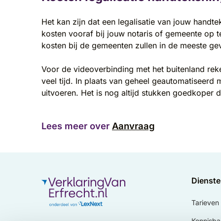
Het kan zijn dat een legalisatie van jouw handt
kosten vooraf bij jouw notaris of gemeente op t
kosten bij de gemeenten zullen in de meeste geva
Voor de videoverbinding met het buitenland reke
veel tijd. In plaats van geheel geautomatiseerd
uitvoeren. Het is nog altijd stukken goedkoper d
Lees meer over
Aanvraag
Dienst
Tarieven
Kennisba