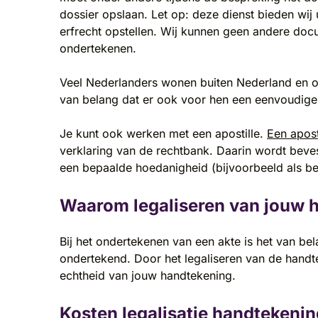
dossier opslaan. Let op: deze dienst bieden wij 
erfrecht opstellen. Wij kunnen geen andere do
ondertekenen.
Veel Nederlanders wonen buiten Nederland en on
van belang dat er ook voor hen een eenvoudige 
Je kunt ook werken met een apostille.
Een apost
verklaring van de rechtbank. Daarin wordt beve
een bepaalde hoedanigheid (bijvoorbeeld als beë
Waarom legaliseren van jouw 
Bij het ondertekenen van een akte is het van be
ondertekend. Door het legaliseren van de handt
echtheid van jouw handtekening.
Kosten legalisatie handtekenin