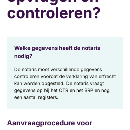
controleren?
Welke gegevens heeft de notaris
nodig?
De notaris moet verschillende gegevens
controleren voordat de verklaring van erfrecht
kan worden opgesteld. De notaris vraagt
gegevens op bij het CTR en het BRP en nog
een aantal registers.
Aanvraagprocedure voor