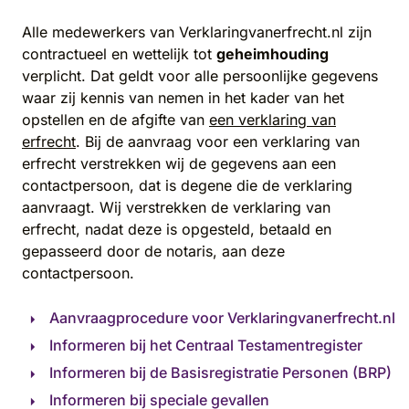
Alle medewerkers van Verklaringvanerfrecht.nl zijn
contractueel en wettelijk tot
geheimhouding
verplicht. Dat geldt voor alle persoonlijke gegevens
waar zij kennis van nemen in het kader van het
opstellen en de afgifte van
een verklaring van
erfrecht
. Bij de aanvraag voor een verklaring van
erfrecht verstrekken wij de gegevens aan een
contactpersoon, dat is degene die de verklaring
aanvraagt. Wij verstrekken de verklaring van
erfrecht, nadat deze is opgesteld, betaald en
gepasseerd door de notaris, aan deze
contactpersoon.
Aanvraagprocedure voor Verklaringvanerfrecht.nl
Informeren bij het Centraal Testamentregister
Informeren bij de Basisregistratie Personen (BRP)
Informeren bij speciale gevallen