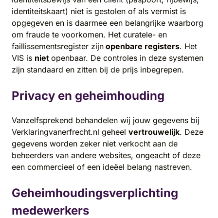
identiteitskaart) niet is gestolen of als vermist is
opgegeven en is daarmee een belangrijke waarborg
om fraude te voorkomen. Het curatele- en
faillissementsregister zijn
openbare registers
. Het
VIS is
niet
openbaar. De controles in deze systemen
zijn standaard en zitten bij de prijs inbegrepen.
Privacy en geheimhouding
Vanzelfsprekend behandelen wij jouw gegevens bij
Verklaringvanerfrecht.nl geheel
vertrouwelijk
. Deze
gegevens worden zeker niet verkocht aan de
beheerders van andere websites, ongeacht of deze
een commercieel of een ideëel belang nastreven.
Geheimhoudingsverplichting
medewerkers