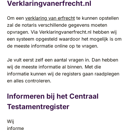
Verklaringvanerfrecht.nl
Om een
verklaring van erfrecht
te kunnen opstellen
zal de notaris verschillende gegevens moeten
opvragen. Via Verklaringvanerfrecht.nl hebben wij
een systeem opgesteld waardoor het mogelijk is om
de meeste informatie online op te vragen.
Je vult eerst zelf een aantal vragen in. Dan hebben
wij de meeste informatie al binnen. Met die
informatie kunnen wij de registers gaan raadplegen
en alles controleren.
Informeren bij het Centraal
Testamentregister
Wij
informe