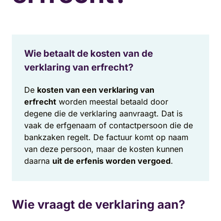
Wie betaalt de kosten van de
verklaring van erfrecht?
De
kosten van een verklaring van
erfrecht
worden meestal betaald door
degene die de verklaring aanvraagt. Dat is
vaak de erfgenaam of contactpersoon die de
bankzaken regelt. De factuur komt op naam
van deze persoon, maar de kosten kunnen
daarna
uit de erfenis worden vergoed
.
Wie vraagt de verklaring aan?