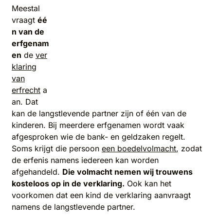
Meestal
vraagt
éé
n van de
erfgenam
en
de
ver
klaring
van
erfrecht
a
an. Dat
kan de langstlevende partner zijn of één van de
kinderen. Bij meerdere erfgenamen wordt vaak
afgesproken wie de bank- en geldzaken regelt.
Soms krijgt die persoon
een boedelvolmacht
, zodat
de erfenis namens iedereen kan worden
afgehandeld.
Die volmacht nemen wij trouwens
kosteloos op in de verklaring.
Ook kan het
voorkomen dat een kind de verklaring aanvraagt
namens de langstlevende partner.