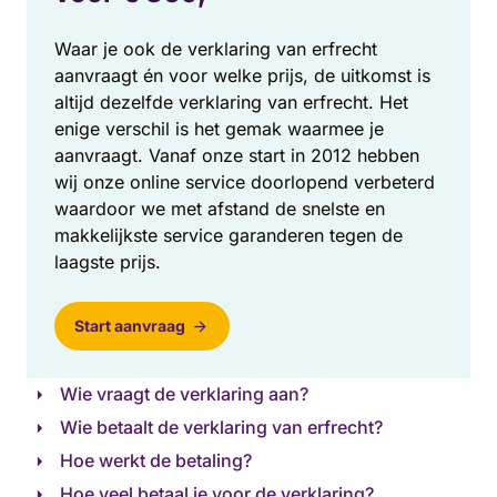
Waar je ook de verklaring van erfrecht
aanvraagt én voor welke prijs, de uitkomst is
altijd dezelfde verklaring van erfrecht. Het
enige verschil is het gemak waarmee je
aanvraagt. Vanaf onze start in 2012 hebben
wij onze online service doorlopend verbeterd
waardoor we met afstand de snelste en
makkelijkste service garanderen tegen de
laagste prijs.
Start aanvraag
Wie vraagt de verklaring aan?
Wie betaalt de verklaring van erfrecht?
Hoe werkt de betaling?
Hoe veel betaal je voor de verklaring?