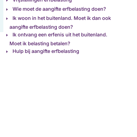
Wie moet de aangifte erfbelasting doen?
Ik woon in het buitenland. Moet ik dan ook
aangifte erfbelasting doen?
Ik ontvang een erfenis uit het buitenland.
Moet ik belasting betalen?
Hulp bij aangifte erfbelasting