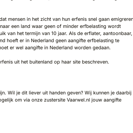
dat mensen in het zicht van hun erfenis snel gaan emigrere
naar een land waar geen of minder erfbelasting wordt
 van het termijn van 10 jaar. Als de erflater, aantoonbaar,
nd hoeft er in Nederland geen aangifte erfbelasting te
moet er wel aangifte in Nederland worden gedaan.
fenis uit het buitenland op haar site beschreven.
ijn. Wil je dit liever uit handen geven? Wij kunnen je daarbij
gelijk om via onze zustersite Vaarwel.nl jouw aangifte