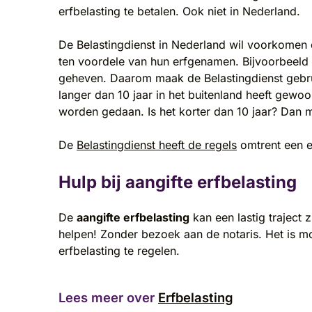
erfbelasting te betalen. Ook niet in Nederland.
De Belastingdienst in Nederland wil voorkomen 
ten voordele van hun erfgenamen. Bijvoorbeeld 
geheven. Daarom maak de Belastingdienst gebruik
langer dan 10 jaar in het buitenland heeft gewoo
worden gedaan. Is het korter dan 10 jaar? Dan 
De
Belastingdienst heeft de regels
omtrent een er
Hulp bij aangifte erfbelasting
De
aangifte erfbelasting
kan een lastig traject z
helpen! Zonder bezoek aan de notaris. Het is mo
erfbelasting te regelen.
Lees meer over
Erfbelasting