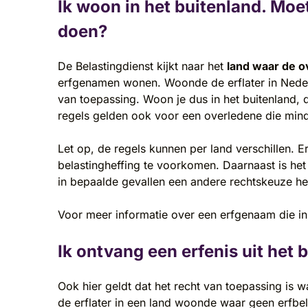
Ik woon in het buitenland. Moet
doen?
De Belastingdienst kijkt naar het
land waar de 
erfgenamen wonen. Woonde de erflater in Nederl
van toepassing. Woon je dus in het buitenland, 
regels gelden ook voor een overledene die mind
Let op, de regels kunnen per land verschillen. 
belastingheffing te voorkomen. Daarnaast is he
in bepaalde gevallen een andere rechtskeuze he
Voor meer informatie over een erfgenaam die in
Ik ontvang een erfenis uit het 
Ook hier geldt dat het recht van toepassing is 
de erflater in een land woonde waar geen erfb