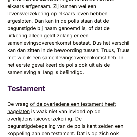
elkaars erfgenaam. Zij kunnen wel een
levensverzekering op elkaars leven hebben
afgesloten. Dan kan in de polis staan dat de
begunstigde bij naam genoemd is, of dat de
uitkering alleen geldt zolang er een
samenlevingsovereenkomst bestaat. Dus het verschil
kan dan zitten in de bewoording tussen: Truus, Truus
met wie ik een samenlevingsovereenkomst heb. In
het eerste geval keert de polis ook uit als de
samenleving al lang is beëindigd.
Testament
De vraag
of de overledene een testament heeft
nagelaten
is vaak niet van invloed op de
overlijdensrisicoverzekering. De
begunstigdebepaling van de polis kent zelden een
koppeling aan een testament. Dat is op zich ook