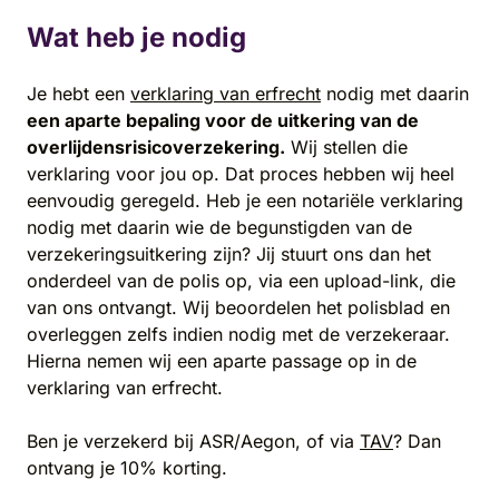
Wat heb je nodig
Je hebt een
verklaring van erfrecht
nodig met daarin
een aparte bepaling voor de uitkering van de
overlijdensrisicoverzekering.
Wij stellen die
verklaring voor jou op. Dat proces hebben wij heel
eenvoudig geregeld. Heb je een notariële verklaring
nodig met daarin wie de begunstigden van de
verzekeringsuitkering zijn? Jij stuurt ons dan het
onderdeel van de polis op, via een upload-link, die
van ons ontvangt. Wij beoordelen het polisblad en
overleggen zelfs indien nodig met de verzekeraar.
Hierna nemen wij een aparte passage op in de
verklaring van erfrecht.
Ben je verzekerd bij ASR/Aegon, of via
TAV
? Dan
ontvang je 10% korting.