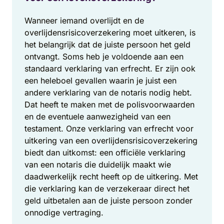
Wanneer iemand overlijdt en de
overlijdensrisicoverzekering moet uitkeren, is
het belangrijk dat de juiste persoon het geld
ontvangt. Soms heb je voldoende aan een
standaard verklaring van erfrecht. Er zijn ook
een heleboel gevallen waarin je juist een
andere verklaring van de notaris nodig hebt.
Dat heeft te maken met de polisvoorwaarden
en de eventuele aanwezigheid van een
testament. Onze verklaring van erfrecht voor
uitkering van een overlijdensrisicoverzekering
biedt dan uitkomst: een officiële verklaring
van een notaris die duidelijk maakt wie
daadwerkelijk recht heeft op de uitkering. Met
die verklaring kan de verzekeraar direct het
geld uitbetalen aan de juiste persoon zonder
onnodige vertraging.