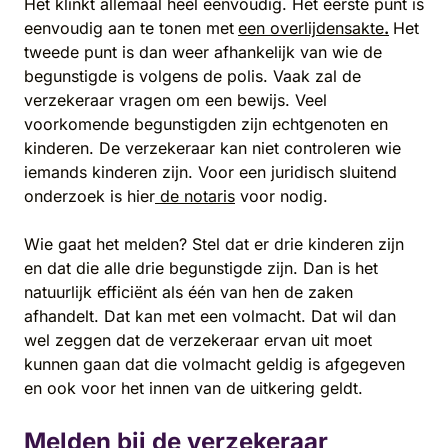
Het klinkt allemaal heel eenvoudig. Het eerste punt is
eenvoudig aan te tonen met
een overlijdensakte
.
Het
tweede punt is dan weer afhankelijk van wie de
begunstigde is volgens de polis. Vaak zal de
verzekeraar vragen om een bewijs. Veel
voorkomende begunstigden zijn echtgenoten en
kinderen. De verzekeraar kan niet controleren wie
iemands kinderen zijn. Voor een juridisch sluitend
onderzoek is hier
de notaris
voor nodig.
Wie gaat het melden? Stel dat er drie kinderen zijn
en dat die alle drie begunstigde zijn. Dan is het
natuurlijk efficiënt als één van hen de zaken
afhandelt. Dat kan met een volmacht. Dat wil dan
wel zeggen dat de verzekeraar ervan uit moet
kunnen gaan dat die volmacht geldig is afgegeven
en ook voor het innen van de uitkering geldt.
Melden bij de verzekeraar