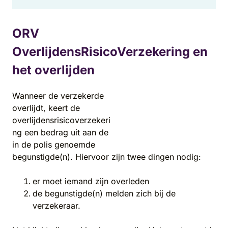
ORV
OverlijdensRisicoVerzekering en
het overlijden
Wanneer de verzekerde
overlijdt, keert de
overlijdensrisicoverzekeri
ng een bedrag uit aan de
in de polis genoemde
begunstigde(n). Hiervoor zijn twee dingen nodig:
er moet iemand zijn overleden
de begunstigde(n) melden zich bij de
verzekeraar.