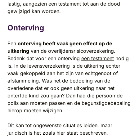
lastig, aangezien een testament tot aan de dood
gewijzigd kan worden.
Onterving
Een
onterving heeft vaak geen effect op de
uitkering
van de overlijdensrisicoverzekering.
Bedenk dat voor een onterving
een testament
nodig
is. In de levensverzekering is de uitkering echter
vaak gekoppeld aan het zijn van echtgenoot of
afstammeling. Was het de bedoeling van de
overledene dat er ook geen uitkering naar het
onterfde kind zou gaan? Dan had die persoon de
polis aan moeten passen en de begunstigdebepaling
hierop moeten wijzigen.
Dit kan tot ongewenste situaties leiden, maar
juridisch is het zoals hier staat beschreven.