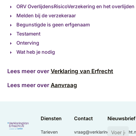
ORV OverlijdensRisicoVerzekering en het overlijden
Melden bij de verzekeraar
Begunstigde is geen erfgenaam
Testament
Onterving
Wat heb je nodig
Lees meer over
Verklaring van Erfrecht
Lees meer over
Aanvraag
Diensten
Contact
Nieuwsbrief
Tarieven
vraag@verklaringvanerfrecht.n