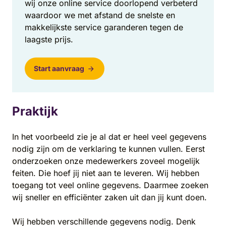
wij onze online service doorlopend verbeterd
waardoor we met afstand de snelste en
makkelijkste service garanderen tegen de
laagste prijs.
Start aanvraag
Praktijk
In het voorbeeld zie je al dat er heel veel gegevens
nodig zijn om de verklaring te kunnen vullen. Eerst
onderzoeken onze medewerkers zoveel mogelijk
feiten. Die hoef jij niet aan te leveren. Wij hebben
toegang tot veel online gegevens. Daarmee zoeken
wij sneller en efficiënter zaken uit dan jij kunt doen.
Wij hebben verschillende gegevens nodig. Denk