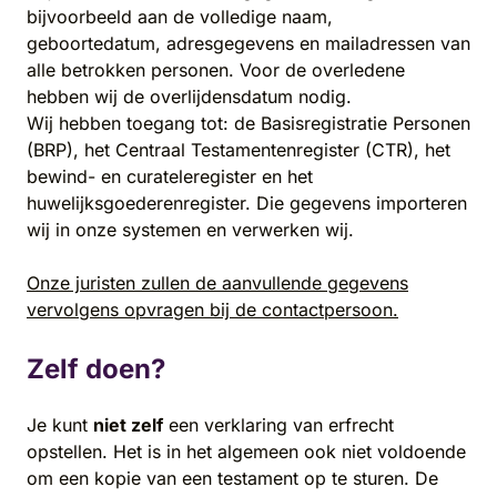
bijvoorbeeld aan de volledige naam,
geboortedatum, adresgegevens en mailadressen van
alle betrokken personen. Voor de overledene
hebben wij de overlijdensdatum nodig.
Wij hebben toegang tot: de Basisregistratie Personen
(BRP), het Centraal Testamentenregister (CTR), het
bewind- en curateleregister en het
huwelijksgoederenregister. Die gegevens importeren
wij in onze systemen en verwerken wij.
Onze juristen zullen de aanvullende gegevens
vervolgens opvragen bij de contactpersoon.
Zelf doen?
Je kunt
niet zelf
een verklaring van erfrecht
opstellen. Het is in het algemeen ook niet voldoende
om een kopie van een testament op te sturen. De