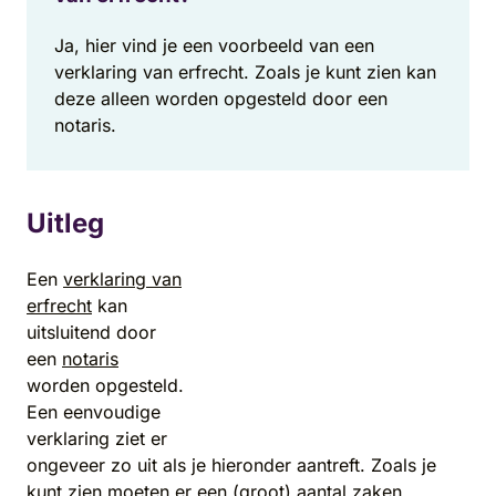
Ja, hier vind je een voorbeeld van een
verklaring van erfrecht. Zoals je kunt zien kan
deze alleen worden opgesteld door een
notaris.
Uitleg
Een
verklaring van
erfrecht
kan
uitsluitend door
een
notaris
worden opgesteld.
Een eenvoudige
verklaring ziet er
ongeveer zo uit als je hieronder aantreft. Zoals je
kunt zien moeten er een (groot) aantal zaken