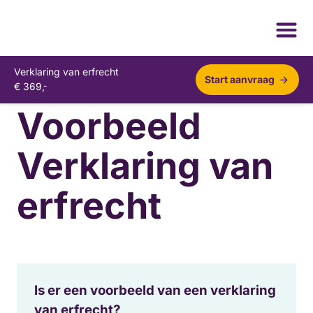
Verklaring van erfrecht
Start aanvraag
€
369,
-
Voorbeeld
Verklaring van
erfrecht
Is er een voorbeeld van een verklaring
van erfrecht?