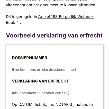
uitgezocht om het document te kunnen afronden.
Dit is geregeld in
Artikel 188 Burgerlijk Wetboek
Boek 4
.
Voorbeeld verklaring van erfrecht
DOSSIERNUMMER
(hier komt ons unieke dossiernummer)
VERKLARING VAN ERFRECHT
(alle documenten hebben een titel)
Op DATUM, heb ik, mr. NOTARIS , notaris te