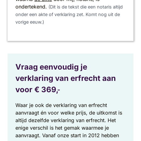
ondertekend.
(Dit is de tekst die een notaris altijd
onder een akte of verklaring zet. Komt nog uit de
vorige eeuw.)
Vraag eenvoudig je
verklaring van erfrecht aan
voor €
369,
-
Waar je ook de verklaring van erfrecht
aanvraagt én voor welke prijs, de uitkomst is
altijd dezelfde verklaring van erfrecht. Het
enige verschil is het gemak waarmee je
aanvraagt. Vanaf onze start in 2012 hebben