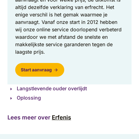
altijd dezelfde verklaring van erfrecht. Het
enige verschil is het gemak waarmee je
aanvraagt. Vanaf onze start in 2012 hebben
wij onze online service doorlopend verbeterd
waardoor we met afstand de snelste en
makkelijkste service garanderen tegen de
laagste prijs.
Start aanvraag
Langstlevende ouder overlijdt
Oplossing
Lees meer over
Erfenis