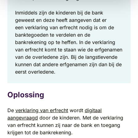
Inmiddels zijn de kinderen bij de bank
geweest en deze heeft aangeven dat er
een verklaring van erfrecht nodig is om de
banktegoeden te verdelen en de
bankrekening op te heffen. In de verklaring
van erfrecht komt te staan wie de erfgenamen
van de overledene zijn. Bij de langstlevende
kunnen dat andere erfgenamen zijn dan bij de
eerst overledene.
Oplossing
De
verklaring van erfrecht
wordt
digitaal
aangevraagd
door de kinderen. Met de verklaring
van erfrecht kunnen zij naar de bank en toegang
krijgen tot de bankrekening.