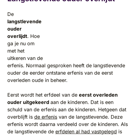
De
langstlevende
ouder
overlijdt
. Hoe
ga je nu om
met het
uitkeren van de
erfenis. Normaal gesproken heeft de langstlevende
ouder de eerder ontstane erfenis van de eerst
overleden oude in beheer.
Eerst wordt het erfdeel van de
eerst overleden
ouder uitgekeerd
aan de kinderen. Dat is een
schuld van de erfenis aan de kinderen. Hetgeen dat
overblijft is
de erfenis
van de langstlevende. Deze
erfenis wordt daarna verdeeld over de kinderen. Als
de langstlevende de
erfdelen al had vastgelegd
is