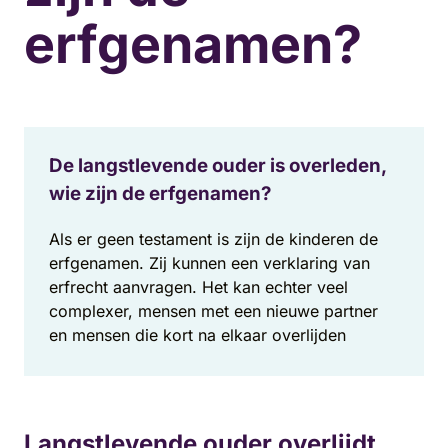
erfgenamen?
De langstlevende ouder is overleden,
wie zijn de erfgenamen?
Als er geen testament is zijn de kinderen de
erfgenamen. Zij kunnen een verklaring van
erfrecht aanvragen. Het kan echter veel
complexer, mensen met een nieuwe partner
en mensen die kort na elkaar overlijden
Langstlevende ouder overlijdt