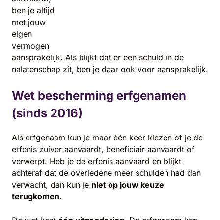
ben je altijd
met jouw
eigen
vermogen
aansprakelijk. Als blijkt dat er een schuld in de
nalatenschap zit, ben je daar ook voor aansprakelijk.
Wet bescherming erfgenamen
(sinds 2016)
Als erfgenaam kun je maar één keer kiezen of je de
erfenis zuiver aanvaardt, beneficiair aanvaardt of
verwerpt. Heb je de erfenis aanvaard en blijkt
achteraf dat de overledene meer schulden had dan
verwacht, dan kun je
niet op jouw keuze
terugkomen
.