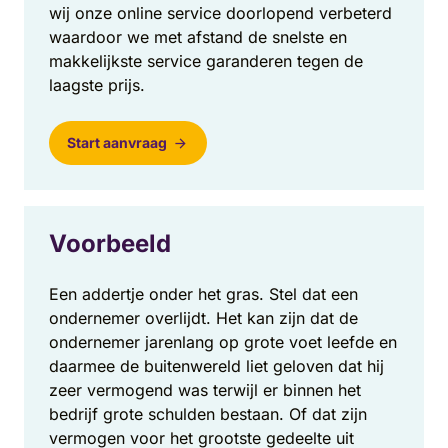
wij onze online service doorlopend verbeterd
waardoor we met afstand de snelste en
makkelijkste service garanderen tegen de
laagste prijs.
Start aanvraag
Voorbeeld
Een addertje onder het gras. Stel dat een
ondernemer overlijdt. Het kan zijn dat de
ondernemer jarenlang op grote voet leefde en
daarmee de buitenwereld liet geloven dat hij
zeer vermogend was terwijl er binnen het
bedrijf grote schulden bestaan. Of dat zijn
vermogen voor het grootste gedeelte uit