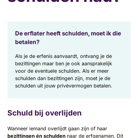
De erflater heeft schulden, moet ik die
betalen?
Als je de erfenis aanvaardt, ontvang je de
bezittingen maar ben je ook aansprakelijk
voor de eventuele schulden. Als er meer
schulden dan bezittingen zijn, moet je de
schulden uit jouw privévermogen betalen.
Schuld bij overlijden
Wanneer iemand overlijdt gaan zijn of haar
bezittingen én schulden
naar de
erfgenamen
. Dit