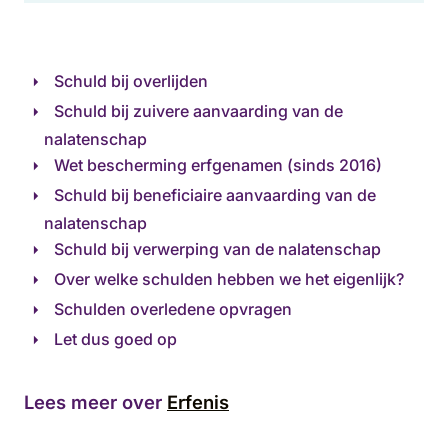
Schuld bij overlijden
Schuld bij zuivere aanvaarding van de
nalatenschap
Wet bescherming erfgenamen (sinds 2016)
Schuld bij beneficiaire aanvaarding van de
nalatenschap
Schuld bij verwerping van de nalatenschap
Over welke schulden hebben we het eigenlijk?
Schulden overledene opvragen
Let dus goed op
Lees meer over
Erfenis