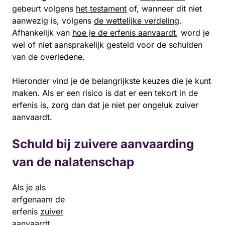
gebeurt volgens
het testament
of, wanneer dit niet
aanwezig is, volgens
de wettelijke verdeling
.
Afhankelijk van
hoe je de erfenis aanvaardt
, word je
wel of niet aansprakelijk gesteld voor de schulden
van de overledene.
Hieronder vind je de belangrijkste keuzes die je kunt
maken. Als er een risico is dat er een tekort in de
erfenis is, zorg dan dat je niet per ongeluk zuiver
aanvaardt.
Schuld bij zuivere aanvaarding
van de nalatenschap
Als je als
erfgenaam de
erfenis
zuiver
aanvaardt
,