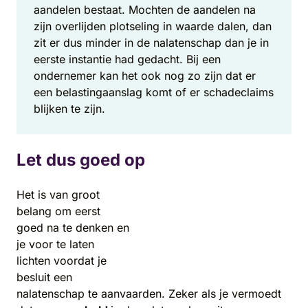
aandelen bestaat. Mochten de aandelen na
zijn overlijden plotseling in waarde dalen, dan
zit er dus minder in de nalatenschap dan je in
eerste instantie had gedacht. Bij een
ondernemer kan het ook nog zo zijn dat er
een belastingaanslag komt of er schadeclaims
blijken te zijn.
Let dus goed op
Het is van groot
belang om eerst
goed na te denken en
je voor te laten
lichten voordat je
besluit een
nalatenschap te aanvaarden. Zeker als je vermoedt