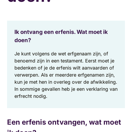
Ik ontvang een erfenis. Wat moet ik
doen?
Je kunt volgens de wet erfgenaam zijn, of
benoemd zijn in een testament. Eerst moet je
bedenken of je de erfenis wilt aanvaarden of
verwerpen. Als er meerdere erfgenamen zijn,
kun je met hen in overleg over de afwikkeling.
In sommige gevallen heb je een verklaring van
erfrecht nodig.
Een erfenis ontvangen, wat moet