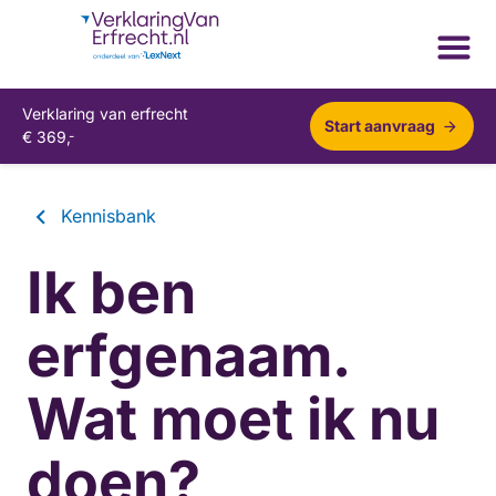
Verklaring van erfrecht
Start aanvraag
€
369,
-
Kennisbank
Ik ben
erfgenaam.
Wat moet ik nu
doen?