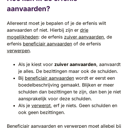
aanvaarden?
Allereerst moet je bepalen of je de erfenis wilt
aanvaarden of niet. Hierbij zijn er
drie
mogelijkheden
: de erfenis
zuiver aanvaarden
, de
erfenis
beneficiair aanvaarden
of de erfenis
verwerpen
.
Als je kiest voor
zuiver aanvaarden
, aanvaardt
je alles. De bezittingen maar ook de schulden.
Bij
beneficiair aanvaarden
wordt er eerst een
boedelbeschrijving gemaakt. Blijken er meer
schulden dan bezittingen te zijn, dan ben je niet
aansprakelijk voor deze schulden.
Als je
verwerpt
, erf je niets. Geen schulden en
ook geen bezittingen.
Beneficiair aanvaarden en verwerpen moet allebei bij