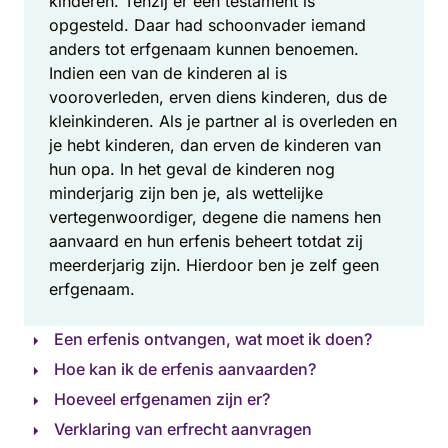
kinderen. Tenzij er een testament is
opgesteld. Daar had schoonvader iemand
anders tot erfgenaam kunnen benoemen.
Indien een van de kinderen al is
vooroverleden, erven diens kinderen, dus de
kleinkinderen. Als je partner al is overleden en
je hebt kinderen, dan erven de kinderen van
hun opa. In het geval de kinderen nog
minderjarig zijn ben je, als wettelijke
vertegenwoordiger, degene die namens hen
aanvaard en hun erfenis beheert totdat zij
meerderjarig zijn. Hierdoor ben je zelf geen
erfgenaam.
Een erfenis ontvangen, wat moet ik doen?
Hoe kan ik de erfenis aanvaarden?
Hoeveel erfgenamen zijn er?
Verklaring van erfrecht aanvragen